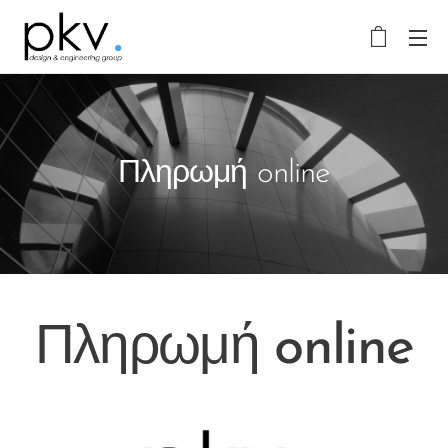
Πληρωμή online
Πληρωμή online