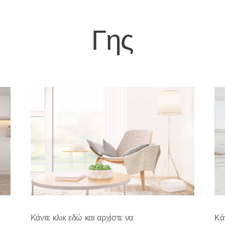
Γης
Κάντε κλικ εδώ και αρχίστε να
Κά