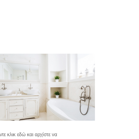
ντε κλικ εδώ και αρχίστε να