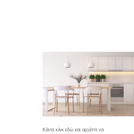
Κάντε κλικ εδώ και αρχίστε να